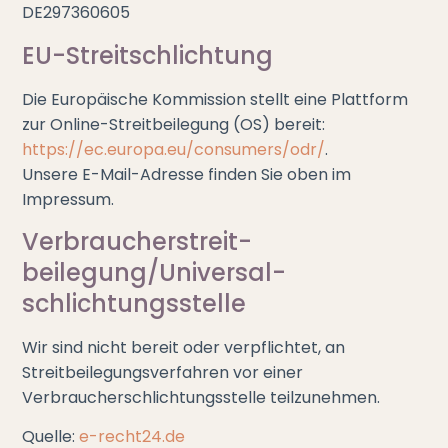
DE297360605
EU-Streitschlichtung
Die Europäische Kommission stellt eine Plattform
zur Online-Streitbeilegung (OS) bereit:
https://ec.europa.eu/consumers/odr/
.
Unsere E-Mail-Adresse finden Sie oben im
Impressum.
Verbraucher­streit­
beilegung/Universal­
schlichtungs­stelle
Wir sind nicht bereit oder verpflichtet, an
Streitbeilegungsverfahren vor einer
Verbraucherschlichtungsstelle teilzunehmen.
Quelle:
e-recht24.de